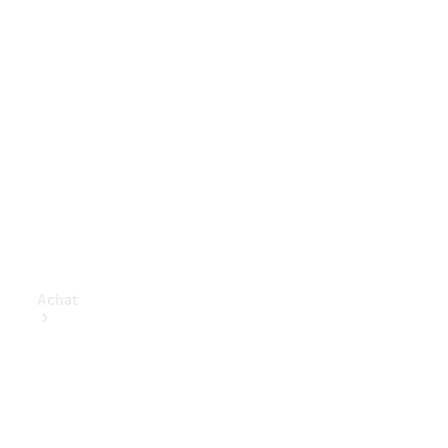
Achat