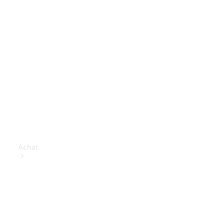
Achat