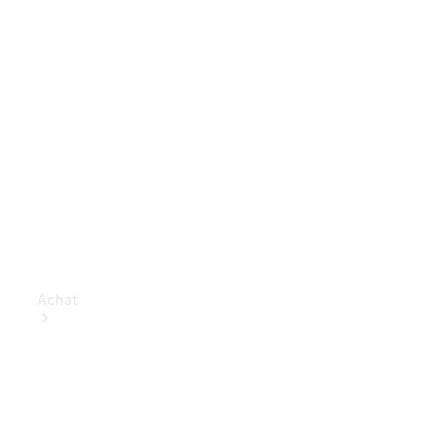
Achat