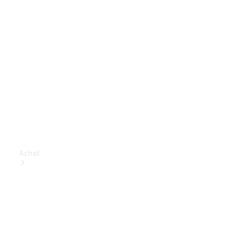
Achat