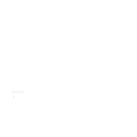
Achat