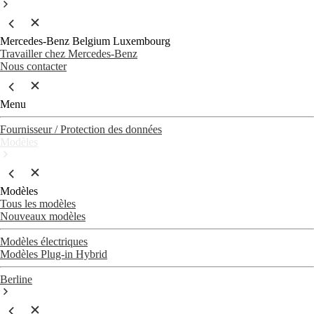
Mercedes-Benz Belgium Luxembourg
Travailler chez Mercedes-Benz
Nous contacter
Menu
Fournisseur / Protection des données
Modèles
Modèles
Tous les modèles
Nouveaux modèles
Modèles électriques
Modèles Plug-in Hybrid
Berline