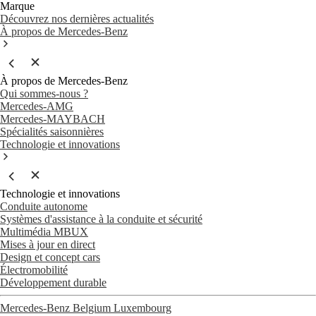
Marque
Découvrez nos dernières actualités
À propos de Mercedes-Benz
À propos de Mercedes-Benz
Qui sommes-nous ?
Mercedes-AMG
Mercedes-MAYBACH
Spécialités saisonnières
Technologie et innovations
Technologie et innovations
Conduite autonome
Systèmes d'assistance à la conduite et sécurité
Multimédia MBUX
Mises à jour en direct
Design et concept cars
Électromobilité
Développement durable
Mercedes-Benz Belgium Luxembourg