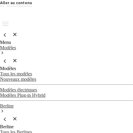
Aller au contenu
Menu
Modèles
Modèles
Tous les modèles
Nouveaux modèles
Modèles électriques
Modèles Plug-in Hybrid
Berline
Berline
Tous les Berlines