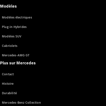
Modèles
Modèles électriques
Plug-in Hybrides
Modèles SUV
Cabriolets
Mercedes-AMG GT
Plus sur Mercedes
Contact
Histoire
Durabilité
Mercedes-Benz Collection