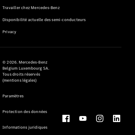
Travailler chez Mercedes-Benz
Disponibilité actuelle des semi-conducteurs
Privacy
© 2026. Mercedes-Benz
Belgium Luxembourg SA.
Tous droits réservés
(mentions légales)
Paramètres
Protection des données
Informations juridiques