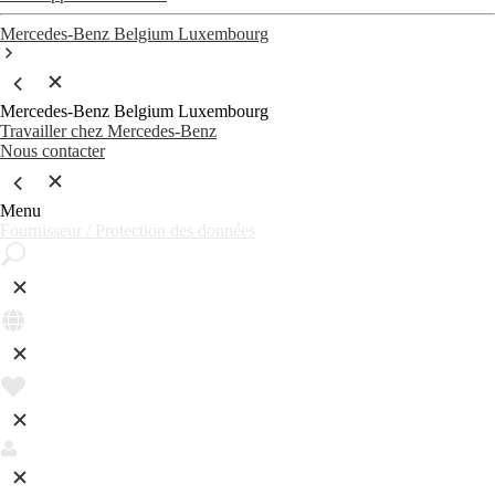
Mercedes-Benz Belgium Luxembourg
Mercedes-Benz Belgium Luxembourg
Travailler chez Mercedes-Benz
Nous contacter
Menu
Fournisseur / Protection des données