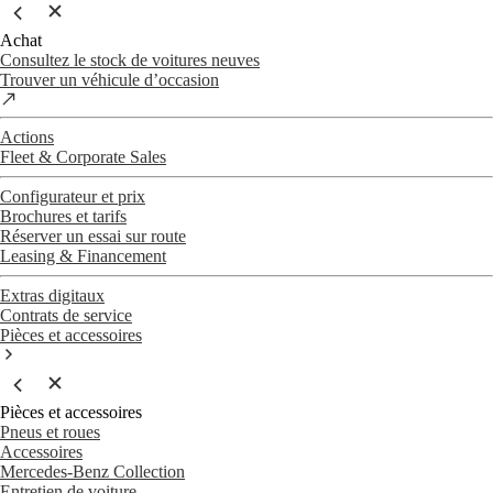
Achat
Consultez le stock de voitures neuves
Trouver un véhicule d’occasion
Actions
Fleet & Corporate Sales
Configurateur et prix
Brochures et tarifs
Réserver un essai sur route
Leasing & Financement
Extras digitaux
Contrats de service
Pièces et accessoires
Pièces et accessoires
Pneus et roues
Accessoires
Mercedes-Benz Collection
Entretien de voiture