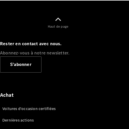
Haut de page
Rester en contact avec nous.
Abonnez-vous à notre newsletter.
S'abonner
Achat
Voitures d'occasion certifiées
Dernières actions