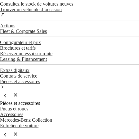
Consultez le stock de voitures neuves
Trouver un véhicule d’occasion
Actions
Fleet & Corporate Sales
Configurateur et prix
Brochures et tarifs
Réserver un essai sur route
Leasing & Financement
Extras digitaux
Contrats de service
Pièces et accessoires
Pièces et accessoires
Pneus et roues
Accessoires
Mercedes-Benz Collection
Entretien de voiture