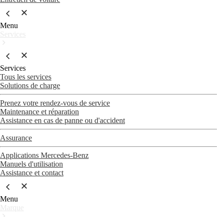
Menu
Services
Services
Tous les services
Solutions de charge
Prenez votre rendez-vous de service
Maintenance et réparation
Assistance en cas de panne ou d'accident
Assurance
Applications Mercedes-Benz
Manuels d'utilisation
Assistance et contact
Menu
Marque