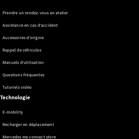
Prendre un rendez-vous en atelier
Assistance en cas d'accident
Accessoires d'origine
Rappel de véhicules
Manuels d'utilisation
Questions fréquentes
Tutoriels vidéo
Technologie
E-mobility
Recharger en déplacement
Mercedes me connect store