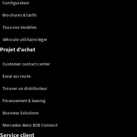
Configurateur
Brochures & tarifs
Tous nos modèles
Véhicule utilitaire léger
Projet d'achat
Customer contact center
Essai sur route
Trouver un distributeur
Financement & leasing
Business Solutions
Mercedes-Benz B2B Connect
Service client