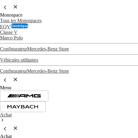
Monospace
Tous les Monospaces
Électrique
EQV
Classe V
Marco Polo
Configurateur
Mercedes-Benz Store
Véhicules utilitaires
Configurateur
Mercedes-Benz Store
Menu
Achat
Achat