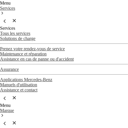
Menu
Services
Services
Tous les services
Solutions de charge
Prenez votre rendez-vous de service
Maintenance et réparation
Assistance en cas de panne ou d'accident
Assurance
Applications Mercedes-Benz
Manuels d'utilisation
Assistance et contact
Menu
Marque