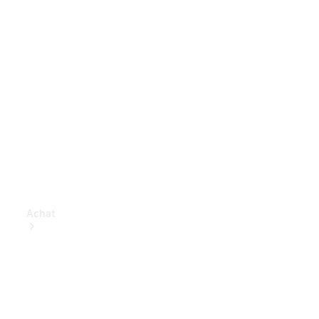
Achat