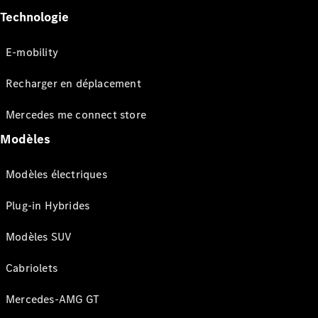
Technologie
E-mobility
Recharger en déplacement
Mercedes me connect store
Modèles
Modèles électriques
Plug-in Hybrides
Modèles SUV
Cabriolets
Mercedes-AMG GT