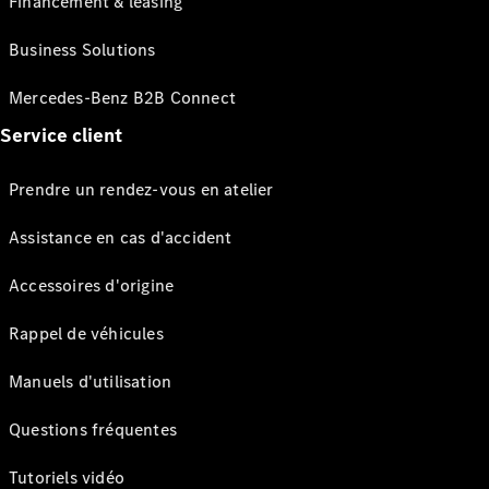
Financement & leasing
Business Solutions
Mercedes-Benz B2B Connect
Service client
Prendre un rendez-vous en atelier
Assistance en cas d'accident
Accessoires d'origine
Rappel de véhicules
Manuels d'utilisation
Questions fréquentes
Tutoriels vidéo