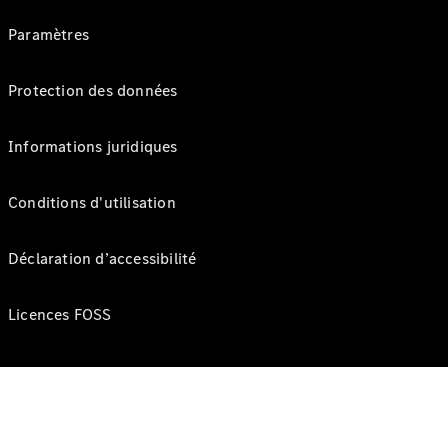
Paramètres
Protection des données
Informations juridiques
Conditions d'utilisation
Déclaration d’accessibilité
Licences FOSS