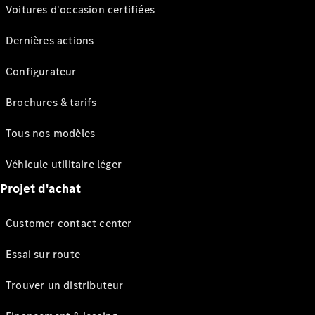
Voitures d'occasion certifiées
Dernières actions
Configurateur
Brochures & tarifs
Tous nos modèles
Véhicule utilitaire léger
Projet d'achat
Customer contact center
Essai sur route
Trouver un distributeur