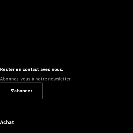
Rester en contact avec nous.
Abonnez-vous à notre newsletter.
S'abonner
Achat