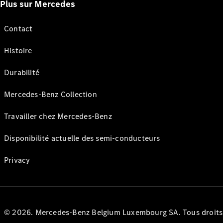
Plus sur Mercedes
Contact
Histoire
Durabilité
Mercedes-Benz Collection
Travailler chez Mercedes-Benz
Disponibilité actuelle des semi-conducteurs
Privacy
© 2026. Mercedes-Benz Belgium Luxembourg SA. Tous droits r