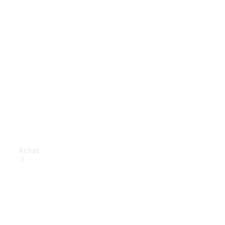
Achat