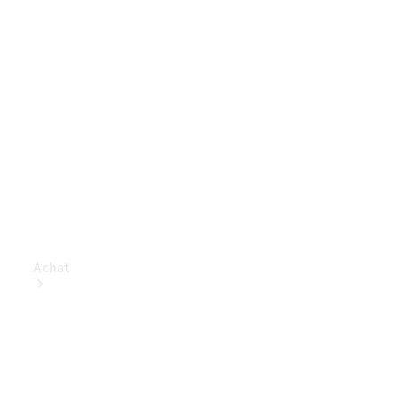
Achat