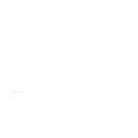
Achat