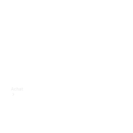
Achat