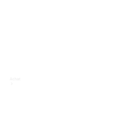
Achat