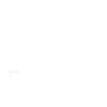
Achat