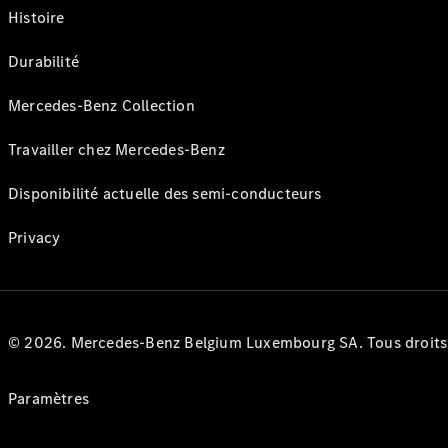
Histoire
Durabilité
Mercedes-Benz Collection
Travailler chez Mercedes-Benz
Disponibilité actuelle des semi-conducteurs
Privacy
© 2026. Mercedes-Benz Belgium Luxembourg SA. Tous droits r
Paramètres