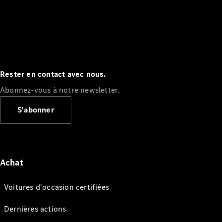
Rester en contact avec nous.
Abonnez-vous à notre newsletter.
S'abonner
Achat
Voitures d'occasion certifiées
Dernières actions