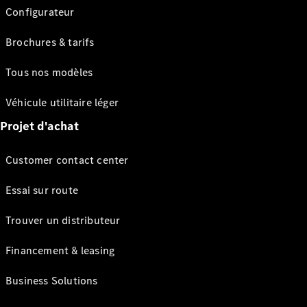
Configurateur
Brochures & tarifs
Tous nos modèles
Véhicule utilitaire léger
Projet d'achat
Customer contact center
Essai sur route
Trouver un distributeur
Financement & leasing
Business Solutions