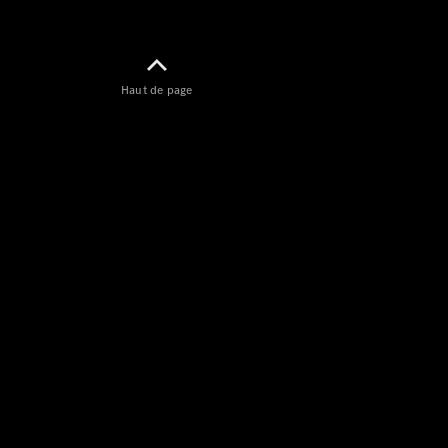
Haut de page