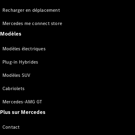
Recharger en déplacement
Mercedes me connect store
Modèles
Modèles électriques
Plug-in Hybrides
Modèles SUV
Cabriolets
Mercedes-AMG GT
Plus sur Mercedes
Contact