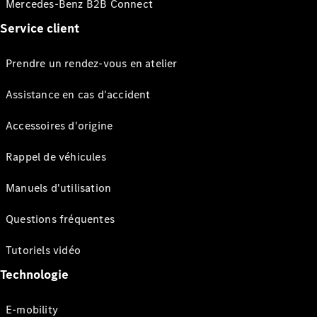
Mercedes-Benz B2B Connect
Service client
Prendre un rendez-vous en atelier
Assistance en cas d'accident
Accessoires d'origine
Rappel de véhicules
Manuels d'utilisation
Questions fréquentes
Tutoriels vidéo
Technologie
E-mobility