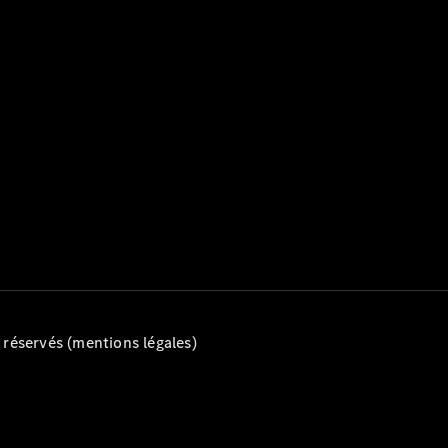
éservés (mentions légales)