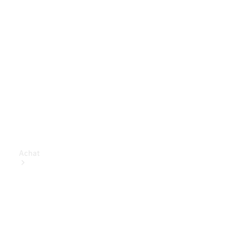
Achat