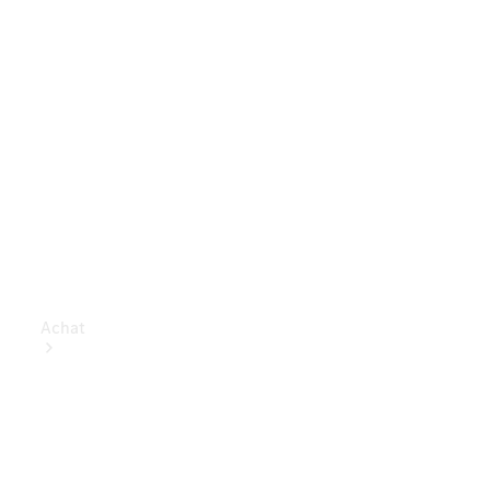
Achat