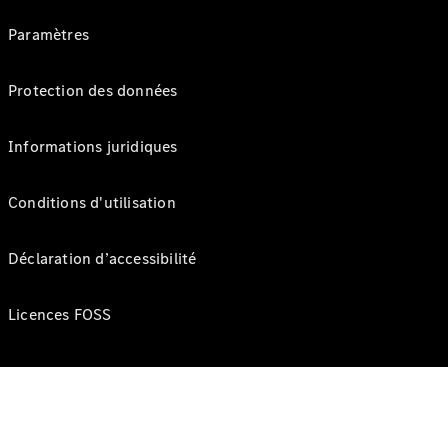
Paramètres
Protection des données
Informations juridiques
Conditions d'utilisation
Déclaration d’accessibilité
Licences FOSS