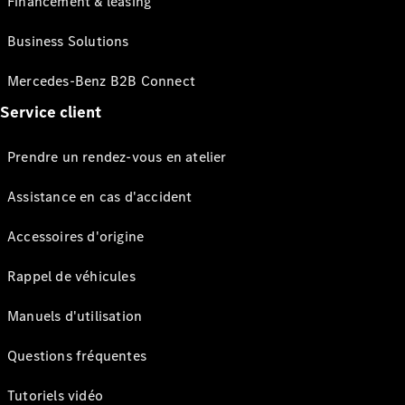
Financement & leasing
Business Solutions
Mercedes-Benz B2B Connect
Service client
Prendre un rendez-vous en atelier
Assistance en cas d'accident
Accessoires d'origine
Rappel de véhicules
Manuels d'utilisation
Questions fréquentes
Tutoriels vidéo