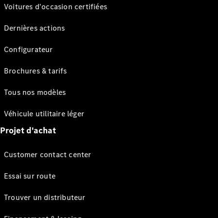
Voitures d'occasion certifiées
Dernières actions
Configurateur
Brochures & tarifs
Tous nos modèles
Véhicule utilitaire léger
Projet d'achat
Customer contact center
Essai sur route
Trouver un distributeur