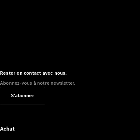
Rester en contact avec nous.
Abonnez-vous à notre newsletter.
S'abonner
Achat