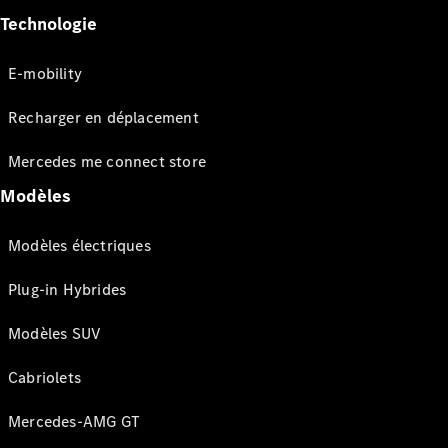
Technologie
E-mobility
Recharger en déplacement
Mercedes me connect store
Modèles
Modèles électriques
Plug-in Hybrides
Modèles SUV
Cabriolets
Mercedes-AMG GT