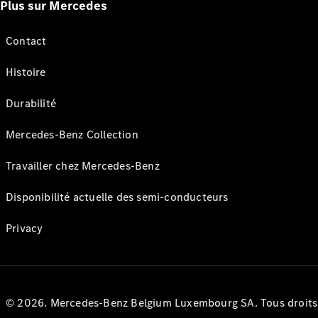
Plus sur Mercedes
Contact
Histoire
Durabilité
Mercedes-Benz Collection
Travailler chez Mercedes-Benz
Disponibilité actuelle des semi-conducteurs
Privacy
© 2026. Mercedes-Benz Belgium Luxembourg SA. Tous droits r