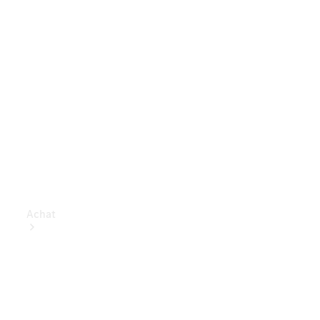
Achat