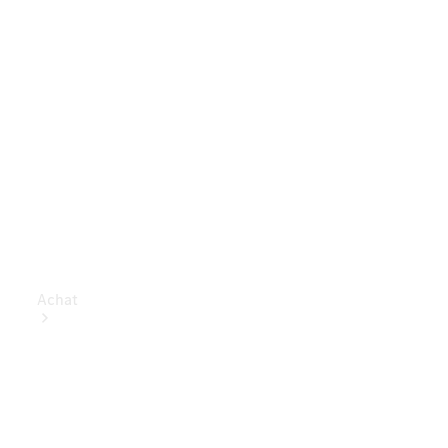
Achat