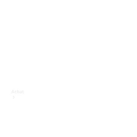
Achat