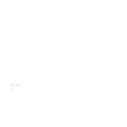
Achat