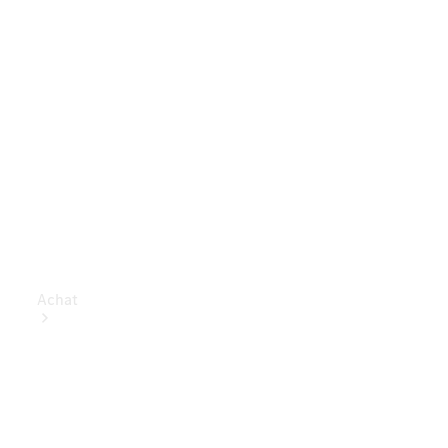
Achat