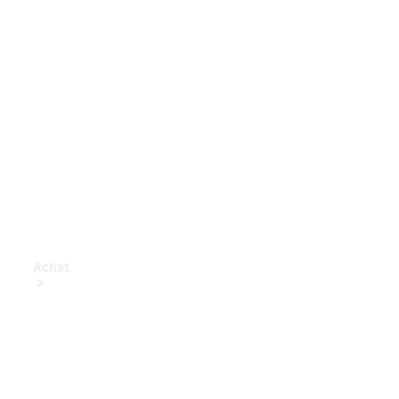
Achat