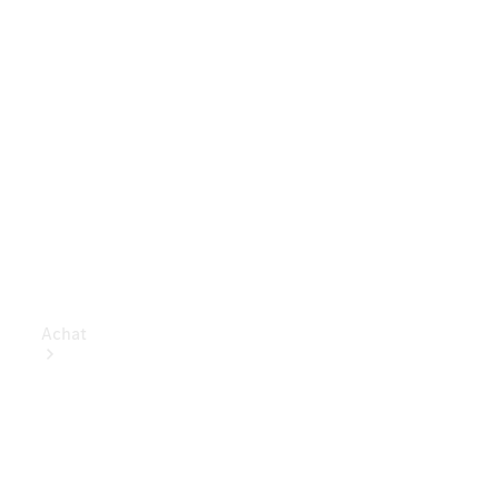
Achat