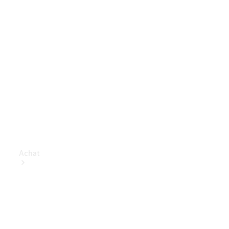
Achat