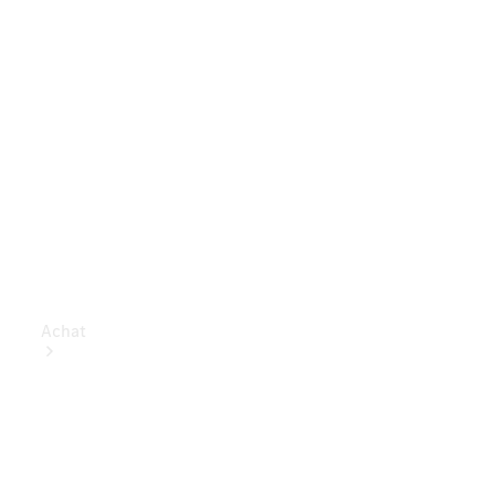
Achat