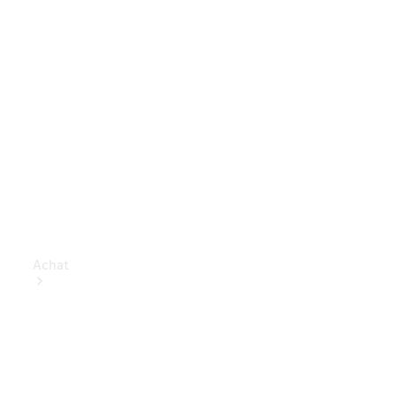
Achat