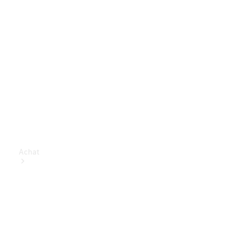
Achat