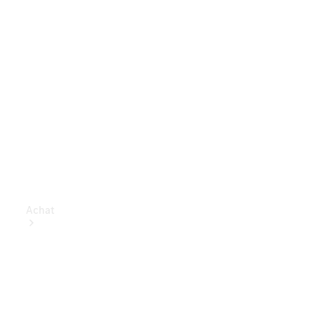
Achat