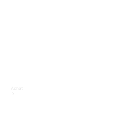
Achat