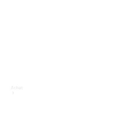
Achat