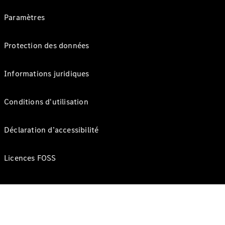
Paramètres
Protection des données
Informations juridiques
Conditions d'utilisation
Déclaration d’accessibilité
Licences FOSS