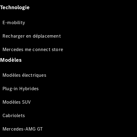
Technologie
E-mobility
Recharger en déplacement
Mercedes me connect store
Modèles
Modèles électriques
Plug-in Hybrides
Modèles SUV
Cabriolets
Mercedes-AMG GT