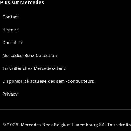
Plus sur Mercedes
Contact
Histoire
Durabilité
Mercedes-Benz Collection
Travailler chez Mercedes-Benz
Disponibilité actuelle des semi-conducteurs
Privacy
© 2026. Mercedes-Benz Belgium Luxembourg SA. Tous droits r