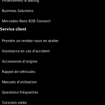
Financement & leasing
Business Solutions
Mercedes-Benz B2B Connect
Service client
Prendre un rendez-vous en atelier
Assistance en cas d'accident
Accessoires d'origine
Rappel de véhicules
Manuels d'utilisation
Questions fréquentes
Tutoriels vidéo