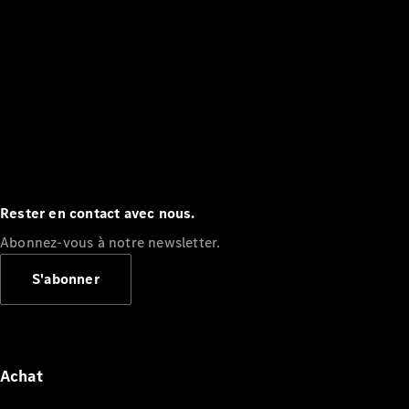
Rester en contact avec nous.
Abonnez-vous à notre newsletter.
S'abonner
Achat