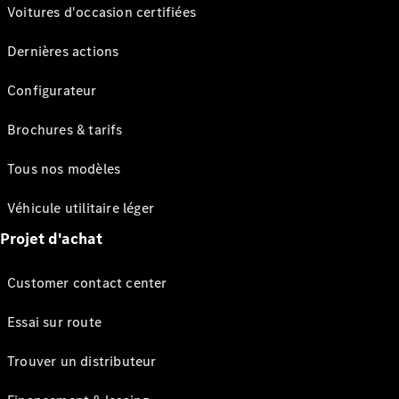
Voitures d'occasion certifiées
Dernières actions
Configurateur
Brochures & tarifs
Tous nos modèles
Véhicule utilitaire léger
Projet d'achat
Customer contact center
Essai sur route
Trouver un distributeur