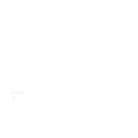
Achat