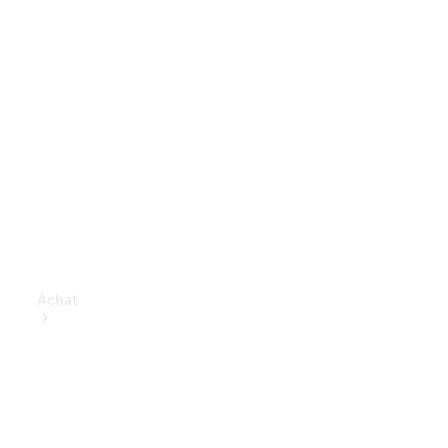
Achat