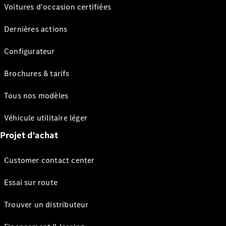
Voitures d'occasion certifiées
Dernières actions
Configurateur
Brochures & tarifs
Tous nos modèles
Véhicule utilitaire léger
Projet d'achat
Customer contact center
Essai sur route
Trouver un distributeur