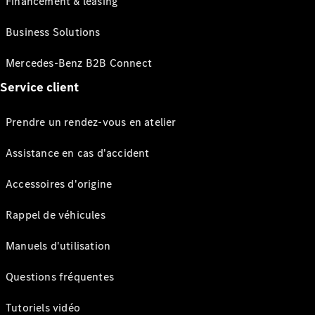
Financement & leasing
Business Solutions
Mercedes-Benz B2B Connect
Service client
Prendre un rendez-vous en atelier
Assistance en cas d'accident
Accessoires d'origine
Rappel de véhicules
Manuels d'utilisation
Questions fréquentes
Tutoriels vidéo