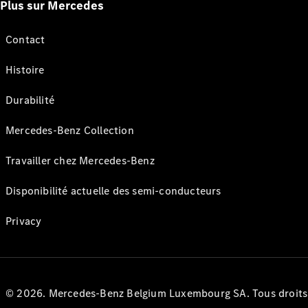
Plus sur Mercedes
Contact
Histoire
Durabilité
Mercedes-Benz Collection
Travailler chez Mercedes-Benz
Disponibilité actuelle des semi-conducteurs
Privacy
© 2026. Mercedes-Benz Belgium Luxembourg SA. Tous droits r