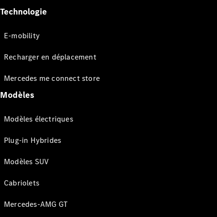
Technologie
E-mobility
Recharger en déplacement
Mercedes me connect store
Modèles
Modèles électriques
Plug-in Hybrides
Modèles SUV
Cabriolets
Mercedes-AMG GT