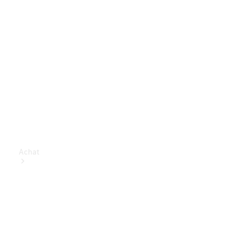
Achat