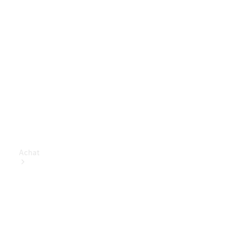
Achat