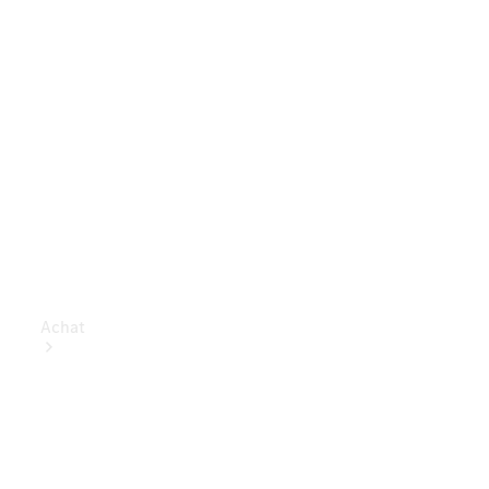
Achat