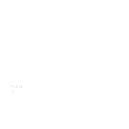
Achat