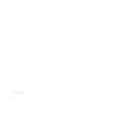
Achat