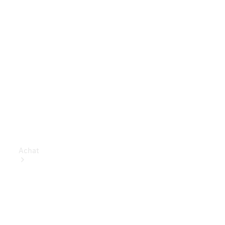
Achat