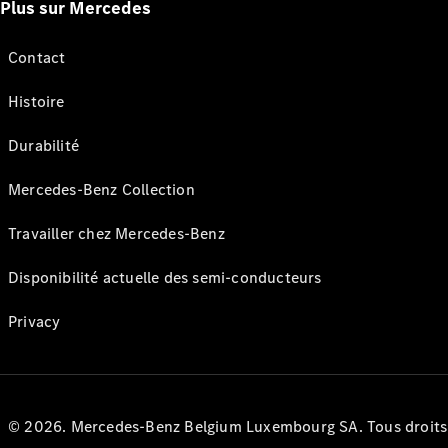
Plus sur Mercedes
Contact
Histoire
Durabilité
Mercedes-Benz Collection
Travailler chez Mercedes-Benz
Disponibilité actuelle des semi-conducteurs
Privacy
© 2026. Mercedes-Benz Belgium Luxembourg SA. Tous droits r