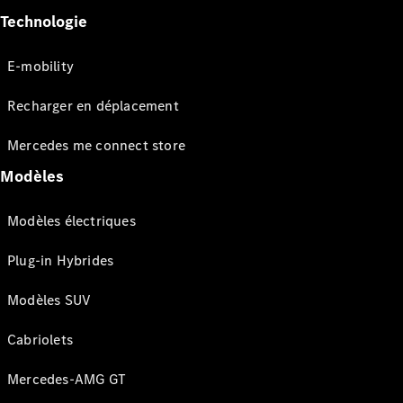
Technologie
E-mobility
Recharger en déplacement
Mercedes me connect store
Modèles
Modèles électriques
Plug-in Hybrides
Modèles SUV
Cabriolets
Mercedes-AMG GT