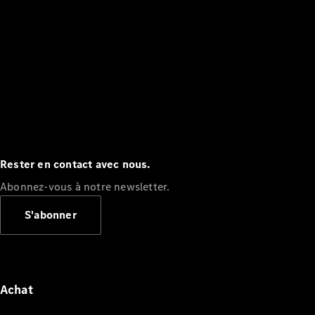
Rester en contact avec nous.
Abonnez-vous à notre newsletter.
S'abonner
Achat