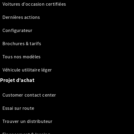
Voitures d'occasion certifiées
Dernières actions
Configurateur
Brochures & tarifs
Tous nos modèles
Véhicule utilitaire léger
Projet d'achat
Customer contact center
Essai sur route
Trouver un distributeur