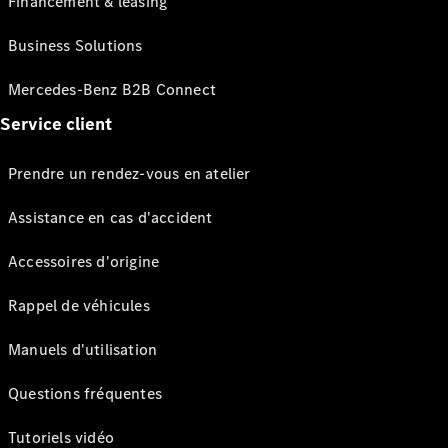
Financement & leasing
Business Solutions
Mercedes-Benz B2B Connect
Service client
Prendre un rendez-vous en atelier
Assistance en cas d'accident
Accessoires d'origine
Rappel de véhicules
Manuels d'utilisation
Questions fréquentes
Tutoriels vidéo