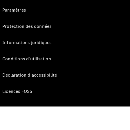
Paramètres
Protection des données
Informations juridiques
Conditions d'utilisation
Déclaration d’accessibilité
Licences FOSS