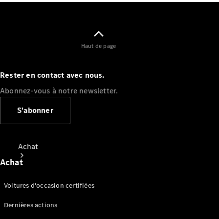
Haut de page
Rester en contact avec nous.
Abonnez-vous à notre newsletter.
S'abonner
Achat
Achat
Voitures d'occasion certifiées
Dernières actions